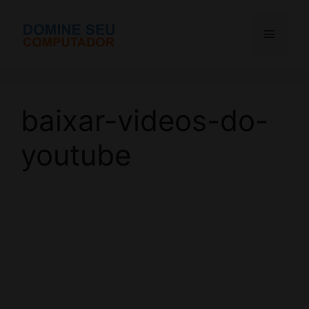
Pular
para
Menu
o
conteúdo
baixar-videos-do-
youtube