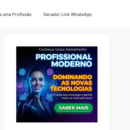
 uma Profissão
Gerador Link WhatsApp