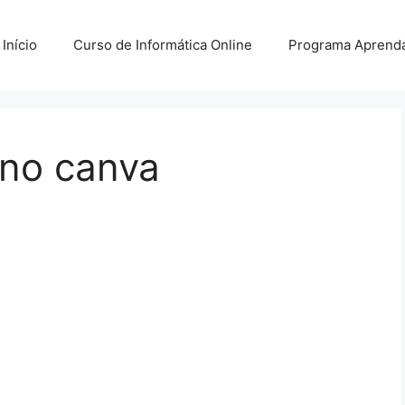
Início
Curso de Informática Online
Programa Aprenda
 no canva