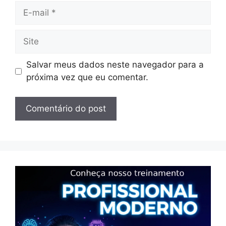
E-
mail
Site
Salvar meus dados neste navegador para a
próxima vez que eu comentar.