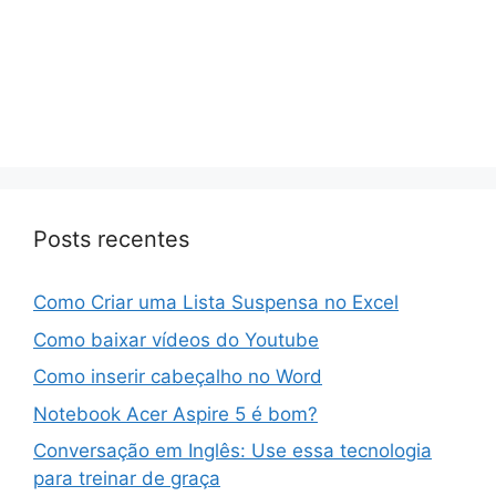
Posts recentes
Como Criar uma Lista Suspensa no Excel
Como baixar vídeos do Youtube
Como inserir cabeçalho no Word
Notebook Acer Aspire 5 é bom?
Conversação em Inglês: Use essa tecnologia
para treinar de graça