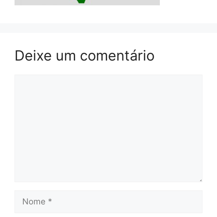
Deixe um comentário
Comentário
Nome