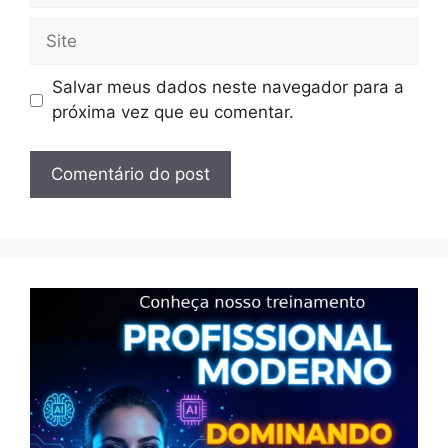
Site
Salvar meus dados neste navegador para a
próxima vez que eu comentar.
×