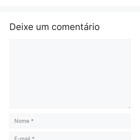
Deixe um comentário
Comentário
Nome
E-