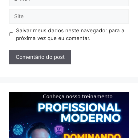
mail
Site
×
Salvar meus dados neste navegador para a
próxima vez que eu comentar.