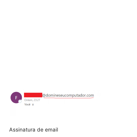
Assinatura de email