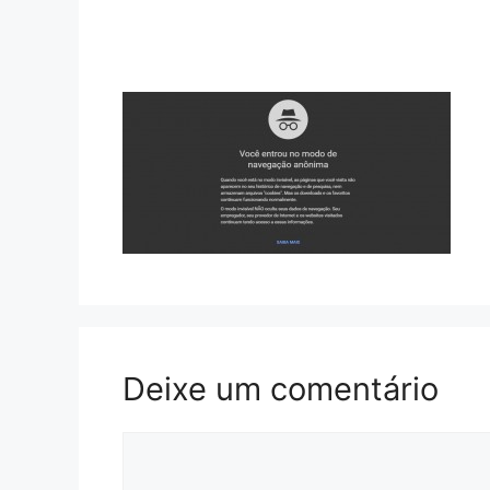
Deixe um comentário
Comentário