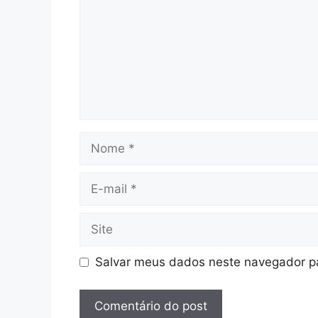
Nome
E-
mail
Site
Salvar meus dados neste navegador pa