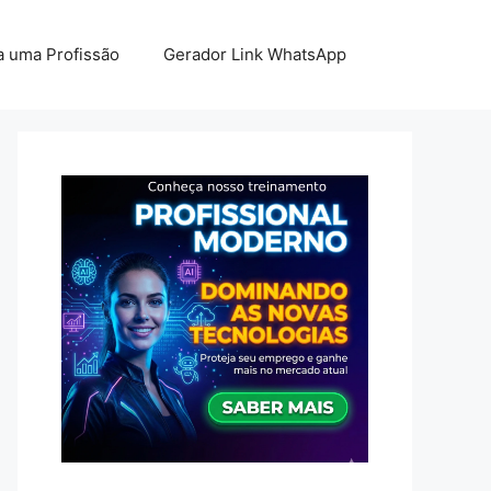
 uma Profissão
Gerador Link WhatsApp