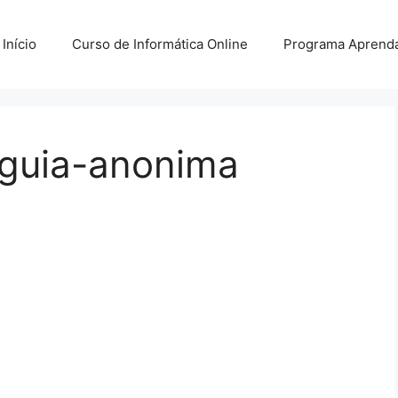
Início
Curso de Informática Online
Programa Aprenda
guia-anonima