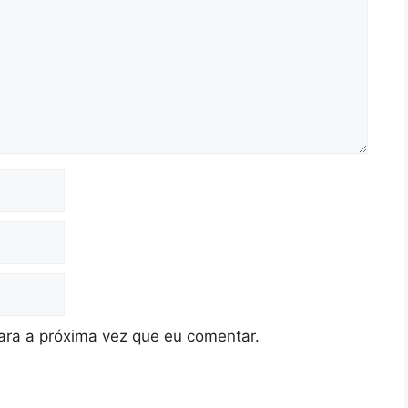
ra a próxima vez que eu comentar.