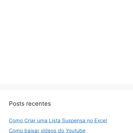
Posts recentes
Como Criar uma Lista Suspensa no Excel
Como baixar vídeos do Youtube