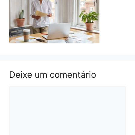
Deixe um comentário
Comentário