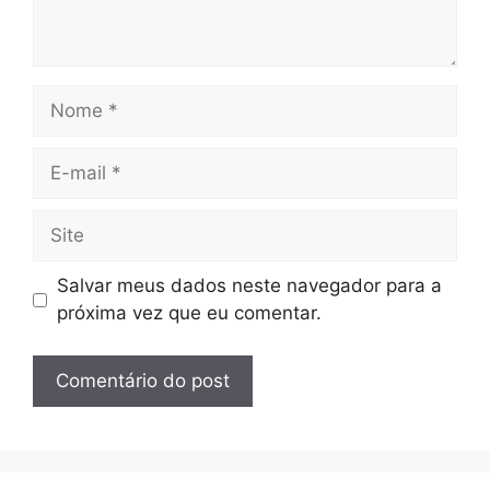
Nome
E-
mail
×
Site
Salvar meus dados neste navegador para a
próxima vez que eu comentar.