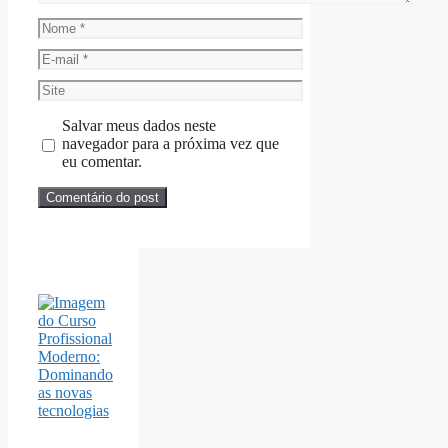
Nome
E-
mail
Site
Salvar meus dados neste
navegador para a próxima vez que
eu comentar.