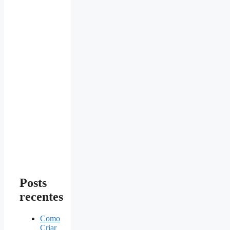
Posts
recentes
Como
Criar